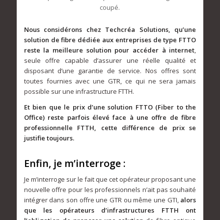
coupé.
Nous considérons chez Techcréa Solutions, qu’une
solution de fibre dédiée aux entreprises de type FTTO
reste la meilleure solution pour accéder à internet
,
seule offre capable d’assurer une réelle qualité et
disposant d’une garantie de service. Nos offres sont
toutes fournies avec une GTR, ce qui ne sera jamais
possible sur une infrastructure FTTH.
Et bien que le prix d’une solution FTTO (Fiber to the
Office) reste parfois élevé face à une offre de fibre
professionnelle FTTH, cette différence de prix se
justifie toujours.
Enfin, je m’interroge :
Je m’interroge sur le fait que cet opérateur proposant une
nouvelle offre pour les professionnels n’ait pas souhaité
intégrer dans son offre une GTR ou même une GTI,
alors
que les opérateurs d’infrastructures FTTH ont