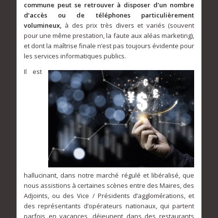
commune peut se retrouver à disposer d’un nombre
d’accès ou de téléphones particulièrement
volumineux,
à des prix très divers et variés (souvent
pour une même prestation, la faute aux aléas marketing),
et dont la maîtrise finale n’est pas toujours évidente pour
les services informatiques publics.
Il est
hallucinant, dans notre marché régulé et libéralisé, que
nous assistions à certaines scènes entre des Maires, des
Adjoints, ou des Vice / Présidents d’agglomérations, et
des représentants d’opérateurs nationaux, qui partent
parfois en vacances, déjeunent dans des restaurants