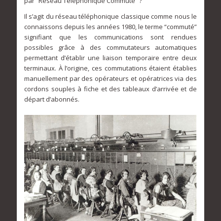
par “Réseau Téléphonique Commuté” ?
Il s’agit du réseau téléphonique classique comme nous le
connaissons depuis les années 1980, le terme “commuté”
signifiant que les communications sont rendues
possibles grâce à des commutateurs automatiques
permettant d’établir une liaison temporaire entre deux
terminaux. À l’origine, ces commutations étaient établies
manuellement par des opérateurs et opératrices via des
cordons souples à fiche et des tableaux d’arrivée et de
départ d’abonnés.