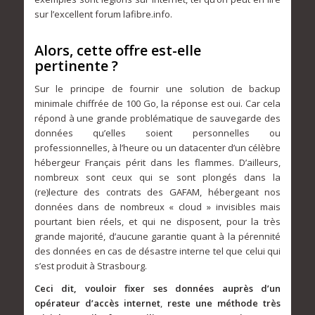
sur l’excellent forum lafibre.info.
Alors, cette offre est-elle
pertinente ?
Sur le principe de fournir une solution de backup
minimale chiffrée de 100 Go, la réponse est oui. Car cela
répond à une grande problématique de sauvegarde des
données qu’elles soient personnelles ou
professionnelles, à l’heure ou un datacenter d’un célèbre
hébergeur Français périt dans les flammes. D’ailleurs,
nombreux sont ceux qui se sont plongés dans la
(re)lecture des contrats des GAFAM, hébergeant nos
données dans de nombreux « cloud » invisibles mais
pourtant bien réels, et qui ne disposent, pour la très
grande majorité, d’aucune garantie quant à la pérennité
des données en cas de désastre interne tel que celui qui
s’est produit à Strasbourg.
Ceci dit, vouloir fixer ses données auprès d’un
opérateur d’accès internet
,
reste une méthode très