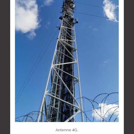
Antenne 4G.