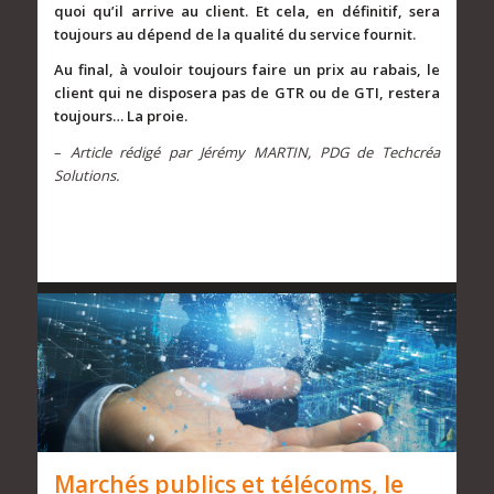
quoi qu’il arrive au client. Et cela, en définitif, sera
toujours au dépend de la qualité du service fournit.
Au final, à vouloir toujours faire un prix au rabais, le
client qui ne disposera pas de GTR ou de GTI, restera
toujours… La proie.
–
Article rédigé par Jérémy MARTIN, PDG de Techcréa
Solutions.
Marchés publics et télécoms, le