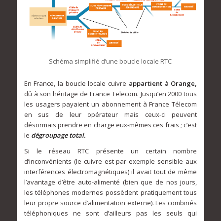
Schéma simplifié d’une boucle locale RTC
En France, la boucle locale cuivre
appartient à Orange,
dû à son héritage de France Telecom. Jusqu’en 2000 tous
les usagers payaient un abonnement à France Télecom
en sus de leur opérateur mais ceux-ci peuvent
désormais prendre en charge eux-mêmes ces frais ; c’est
le
dégroupage total.
Si le réseau RTC présente un certain nombre
d’inconvénients (le cuivre est par exemple sensible aux
interférences électromagnétiques) il avait tout de même
l’avantage d’être auto-alimenté (bien que de nos jours,
les téléphones modernes possèdent pratiquement tous
leur propre source d’alimentation externe). Les combinés
téléphoniques ne sont d’ailleurs pas les seuls qui