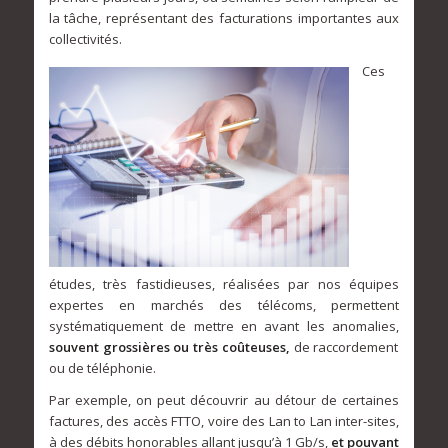
la tâche, représentant des facturations importantes aux
collectivités.
Ces
études, très fastidieuses, réalisées par nos équipes
expertes en marchés des télécoms, permettent
systématiquement de mettre en avant les anomalies,
souvent grossières ou très coûteuses,
de raccordement
ou de téléphonie.
Par exemple, on peut découvrir au détour de certaines
factures, des accès FTTO, voire des Lan to Lan inter-sites,
à des débits honorables allant jusqu’à 1 Gb/s,
et pouvant