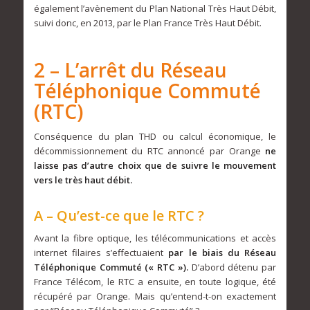
également l’avènement du Plan National Très Haut Débit,
suivi donc, en 2013, par le Plan France Très Haut Débit.
2 – L’arrêt du Réseau
Téléphonique Commuté
(RTC)
Conséquence du plan THD ou calcul économique, le
décommissionnement du RTC annoncé par Orange
ne
laisse pas d’autre choix que de suivre le mouvement
vers le très haut débit.
A – Qu’est-ce que le RTC ?
Avant la fibre optique, les télécommunications et accès
internet filaires s’effectuaient
par le biais du Réseau
Téléphonique Commuté (« RTC »).
D’abord détenu par
France Télécom, le RTC a ensuite, en toute logique, été
récupéré par Orange. Mais qu’entend-t-on exactement