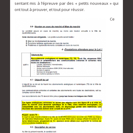
sentant mis à l’épreuve par des « petits nouveaux » qui
ont tout à prouver, et tout pour réussir.
Ce