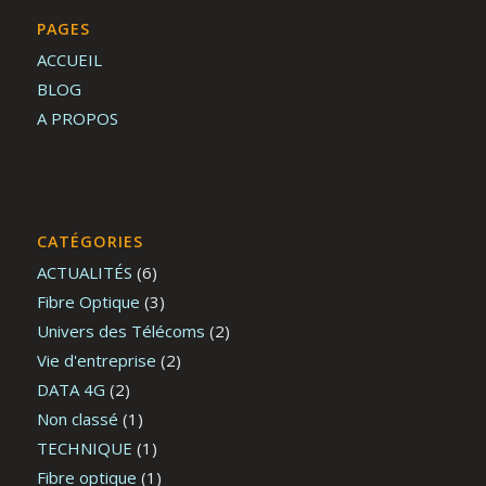
PAGES
ACCUEIL
BLOG
A PROPOS
CATÉGORIES
ACTUALITÉS
(6)
Fibre Optique
(3)
Univers des Télécoms
(2)
Vie d'entreprise
(2)
DATA 4G
(2)
Non classé
(1)
TECHNIQUE
(1)
Fibre optique
(1)