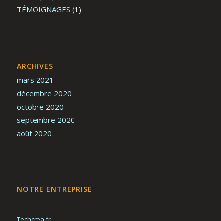
TÉMOIGNAGES
(1)
ARCHIVES
mars 2021
décembre 2020
octobre 2020
septembre 2020
août 2020
NOTRE ENTREPRISE
NOS SITES
Techcrea.fr