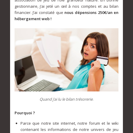
gestionnaire, j’ai jeté un œil à nos comptes et au bilan
financier. J’ai constaté que
nous dépensions 250€/an en
hébergement web !
Quand j’ai lu le bilan trésorerie
.
Pourquoi ?
Parce que notre site internet, notre forum et le wiki
contenant les informations de notre univers de jeu