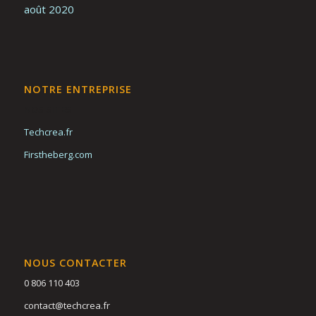
août 2020
NOTRE ENTREPRISE
NOS SITES
Techcrea.fr
Firstheberg.com
NOUS CONTACTER
0 806 110 403
contact@techcrea.fr