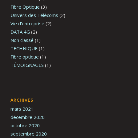
Fibre Optique
(3)
Univers des Télécoms
(2)
Vie d'entreprise
(2)
DATA 4G
(2)
Non classé
(1)
TECHNIQUE
(1)
Fibre optique
(1)
TÉMOIGNAGES
(1)
ARCHIVES
mars 2021
décembre 2020
octobre 2020
septembre 2020