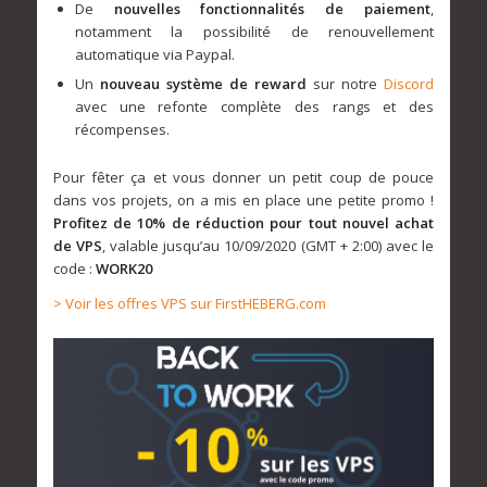
De
nouvelles fonctionnalités de paiement
,
notamment la possibilité de renouvellement
automatique via Paypal.
Un
nouveau système de reward
sur notre
Discord
avec une refonte complète des rangs et des
récompenses.
Pour fêter ça et vous donner un petit coup de pouce
dans vos projets, on a mis en place une petite promo !
Profitez de 10% de réduction pour tout nouvel achat
de VPS
, valable jusqu’au 10/09/2020 (GMT + 2:00) avec le
code :
WORK20
> Voir les offres VPS sur FirstHEBERG.com