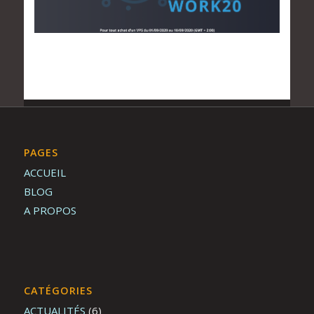
PAGES
ACCUEIL
BLOG
A PROPOS
CATÉGORIES
ACTUALITÉS
(6)