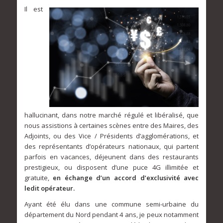
Il est
hallucinant, dans notre marché régulé et libéralisé, que
nous assistions à certaines scènes entre des Maires, des
Adjoints, ou des Vice / Présidents d’agglomérations, et
des représentants d’opérateurs nationaux, qui partent
parfois en vacances, déjeunent dans des restaurants
prestigieux, ou disposent d’une puce 4G illimitée et
gratuite,
en échange d’un accord d’exclusivité avec
ledit opérateur.
Ayant été élu dans une commune semi-urbaine du
département du Nord pendant 4 ans, je peux notamment