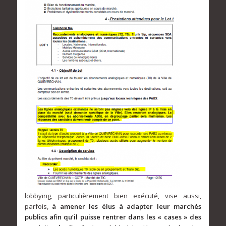
lobbying, particulièrement bien exécuté, vise aussi,
parfois,
à amener les élus à adapter leur marchés
publics afin qu’il puisse rentrer dans les « cases » des