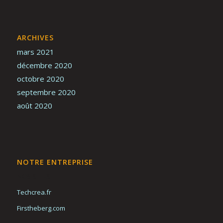
ARCHIVES
mars 2021
décembre 2020
octobre 2020
septembre 2020
août 2020
NOTRE ENTREPRISE
NOS SITES
Techcrea.fr
Firstheberg.com