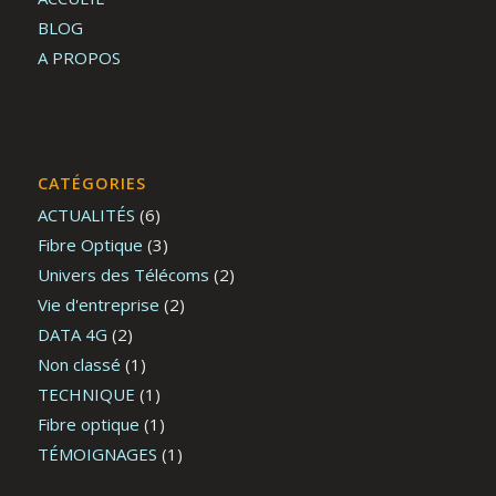
BLOG
A PROPOS
CATÉGORIES
ACTUALITÉS
(6)
Fibre Optique
(3)
Univers des Télécoms
(2)
Vie d'entreprise
(2)
DATA 4G
(2)
Non classé
(1)
TECHNIQUE
(1)
Fibre optique
(1)
TÉMOIGNAGES
(1)