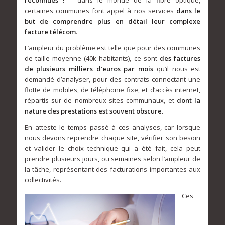
certaines communes font appel à nos services
dans le
but de comprendre plus en détail leur complexe
facture télécom
.
L’ampleur du problème est telle que pour des communes
de taille moyenne (40k habitants), ce sont
des factures
de plusieurs milliers d’euros par mois
qu’il nous est
demandé d’analyser, pour des contrats connectant une
flotte de mobiles, de téléphonie fixe, et d’accès internet,
répartis sur de nombreux sites communaux, et
dont la
nature des prestations est souvent obscure.
En atteste le temps passé à ces analyses, car lorsque
nous devons reprendre chaque site, vérifier son besoin
et valider le choix technique qui a été fait, cela peut
prendre plusieurs jours, ou semaines selon l’ampleur de
la tâche, représentant des facturations importantes aux
collectivités.
Ces