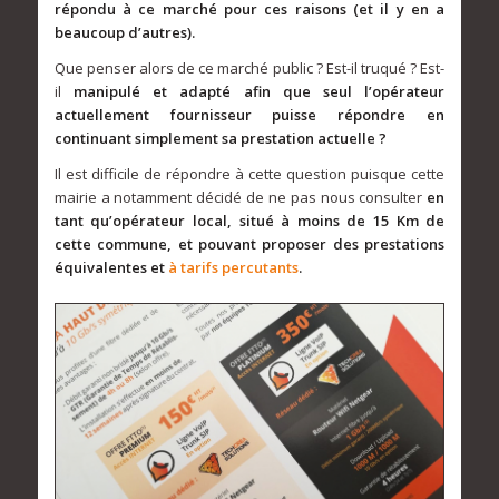
répondu à ce marché pour ces raisons (et il y en a
beaucoup d’autres).
Que penser alors de ce marché public ? Est-il truqué ? Est-
il
manipulé et adapté afin que seul l’opérateur
actuellement fournisseur puisse répondre en
continuant simplement sa prestation actuelle ?
Il est difficile de répondre à cette question puisque cette
mairie a notamment décidé de ne pas nous consulter
en
tant qu’opérateur local, situé à moins de 15 Km de
cette commune, et pouvant proposer des prestations
équivalentes et
à tarifs percutants
.